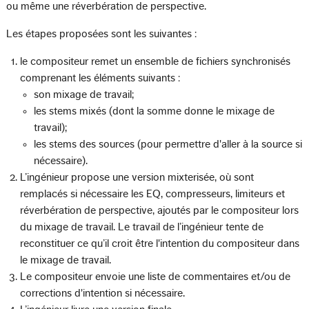
ou même une réverbération de perspective.
Les étapes proposées sont les suivantes :
le compositeur remet un ensemble de fichiers synchronisés
comprenant les éléments suivants :
son mixage de travail;
les stems mixés (dont la somme donne le mixage de
travail);
les stems des sources (pour permettre d'aller à la source si
nécessaire).
L’ingénieur propose une version mixterisée, où sont
remplacés si nécessaire les EQ, compresseurs, limiteurs et
réverbération de perspective, ajoutés par le compositeur lors
du mixage de travail. Le travail de l’ingénieur tente de
reconstituer ce qu’il croit être l'intention du compositeur dans
le mixage de travail.
Le compositeur envoie une liste de commentaires et/ou de
corrections d'intention si nécessaire.