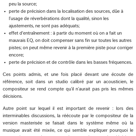
peu la source;
perte de précision dans la localisation des sources, dûe à
l’usage de réverbérations dont la qualité, sinon les
ajustements, ne sont pas adéquats;
effet d'entraînement : à partir du moment où on a fait un
mauvais EQ, on doit compenser sans fin sur toutes les autres
pistes; on peut même revenir à la première piste pour corriger
encore;
perte de précision et de contrôle dans les basses fréquences.
Ces points admis, et une fois placé devant une écoute de
référence, soit dans un studio calibré par un acousticien, le
compositeur se rend compte qu’il n’aurait pas pris les mêmes
décisions.
Autre point sur lequel il est important de revenir : lors des
interminables discussions, la réécoute par le compositeur de la
version masterisée se faisait dans le système même où la
musique avait été mixée, ce qui semble expliquer pourquoi le