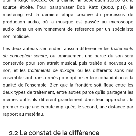
source étroite. Pour paraphraser Bob Katz (2002, p.11), le
mastering est la dernière étape créative du processus de
production audio, où la musique est passée au microscope
audio dans un environnement de référence par un spécialiste
non impliqué.
Les deux auteurs s’entendent aussi à différencier les
traitements
de conception sonore
, où typiquement une partie du son sera
conservée pour son attrait musical, puis traitée à nouveau ou
non, et les
traitements de mixage
, où les différents sons mis
ensemble sont transformés pour optimiser leur cohabitation et la
qualité de l’ensemble. Bien que la frontière soit floue entre les
deux types de traitement, entre autres parce qu’ils partagent les
mêmes outils, ils diffèrent grandement dans leur approche : le
premier exige une écoute impliquée, le second, une distance par
rapport au matériau.
2.2 Le constat de la différence