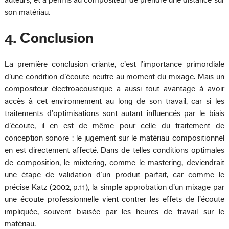
auteurs, et a permis au compositeur de prendre une distance sur
son matériau.
4. Conclusion
La première conclusion criante, c’est l’importance primordiale
d’une condition d’écoute neutre au moment du mixage. Mais un
compositeur électroacoustique a aussi tout avantage à avoir
accès à cet environnement au long de son travail, car si les
traitements d’optimisations sont autant influencés par le biais
d’écoute, il en est de même pour celle du traitement de
conception sonore : le jugement sur le matériau compositionnel
en est directement affecté. Dans de telles conditions optimales
de composition, le mixtering, comme le mastering, deviendrait
une étape de validation d’un produit parfait, car comme le
précise Katz (2002, p.11), la simple approbation d’un mixage par
une écoute professionnelle vient contrer les effets de l’écoute
impliquée, souvent biaisée par les heures de travail sur le
matériau.