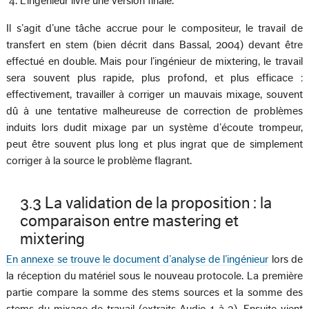
L’ingénieur livre une version finale.
Il s’agit d’une tâche accrue pour le compositeur, le travail de
transfert en stem (bien décrit dans Bassal, 2004) devant être
effectué en double. Mais pour l’ingénieur de mixtering, le travail
sera souvent plus rapide, plus profond, et plus efficace :
effectivement, travailler à corriger un mauvais mixage, souvent
dû à une tentative malheureuse de correction de problèmes
induits lors dudit mixage par un système d’écoute trompeur,
peut être souvent plus long et plus ingrat que de simplement
corriger à la source le problème flagrant.
3.3 La validation de la proposition : la
comparaison entre mastering et
mixtering
En annexe se trouve le document d’analyse de l’ingénieur
lors de
la réception du matériel sous le nouveau protocole. La première
partie compare la somme des stems sources et la somme des