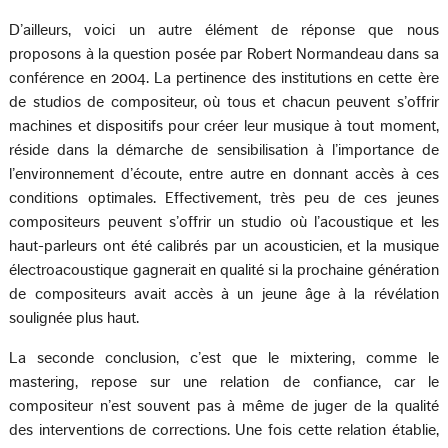
D’ailleurs, voici un autre élément de réponse que nous
proposons à la question posée par Robert Normandeau dans sa
conférence en 2004. La pertinence des institutions en cette ère
de studios de compositeur, où tous et chacun peuvent s’offrir
machines et dispositifs pour créer leur musique à tout moment,
réside dans la démarche de sensibilisation à l’importance de
l’environnement d’écoute, entre autre en donnant accès à ces
conditions optimales. Effectivement, très peu de ces jeunes
compositeurs peuvent s’offrir un studio où l’acoustique et les
haut-parleurs ont été calibrés par un acousticien, et la musique
électroacoustique gagnerait en qualité si la prochaine génération
de compositeurs avait accès à un jeune âge à la révélation
soulignée plus haut.
La seconde conclusion, c’est que le mixtering, comme le
mastering, repose sur une relation de confiance, car le
compositeur n’est souvent pas à même de juger de la qualité
des interventions de corrections. Une fois cette relation établie,