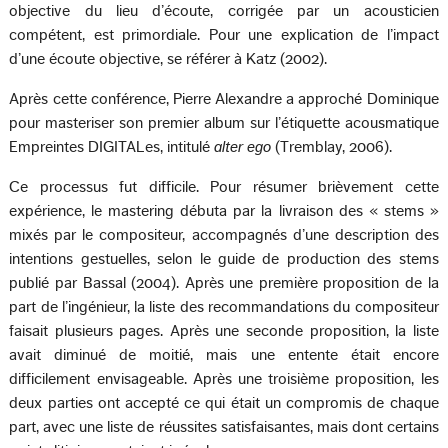
objective du lieu d’écoute, corrigée par un acousticien
compétent, est primordiale. Pour une explication de l’impact
d’une écoute objective, se référer à Katz (2002).
Après cette conférence, Pierre Alexandre a approché Dominique
pour masteriser son premier album sur l’étiquette acousmatique
Empreintes DIGITALes, intitulé
alter ego
(Tremblay, 2006).
Ce processus fut difficile. Pour résumer brièvement cette
expérience, le mastering débuta par la livraison des « stems »
mixés par le compositeur, accompagnés d’une description des
intentions gestuelles, selon le guide de production des stems
publié par Bassal (2004). Après une première proposition de la
part de l’ingénieur, la liste des recommandations du compositeur
faisait plusieurs pages. Après une seconde proposition, la liste
avait diminué de moitié, mais une entente était encore
difficilement envisageable. Après une troisième proposition, les
deux parties ont accepté ce qui était un compromis de chaque
part, avec une liste de réussites satisfaisantes, mais dont certains