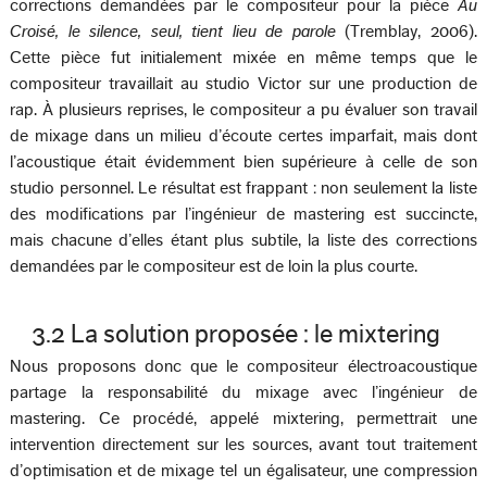
corrections demandées par le compositeur pour la pièce
Au
Croisé, le silence, seul, tient lieu de parole
(Tremblay, 2006).
Cette pièce fut initialement mixée en même temps que le
compositeur travaillait au studio Victor sur une production de
rap. À plusieurs reprises, le compositeur a pu évaluer son travail
de mixage dans un milieu d’écoute certes imparfait, mais dont
l’acoustique était évidemment bien supérieure à celle de son
studio personnel. Le résultat est frappant : non seulement la liste
des modifications par l’ingénieur de mastering est succincte,
mais chacune d’elles étant plus subtile, la liste des corrections
demandées par le compositeur est de loin la plus courte.
3.2 La solution proposée : le mixtering
Nous proposons donc que le compositeur électroacoustique
partage la responsabilité du mixage avec l’ingénieur de
mastering. Ce procédé, appelé mixtering, permettrait une
intervention directement sur les sources, avant tout traitement
d’optimisation et de mixage tel un égalisateur, une compression