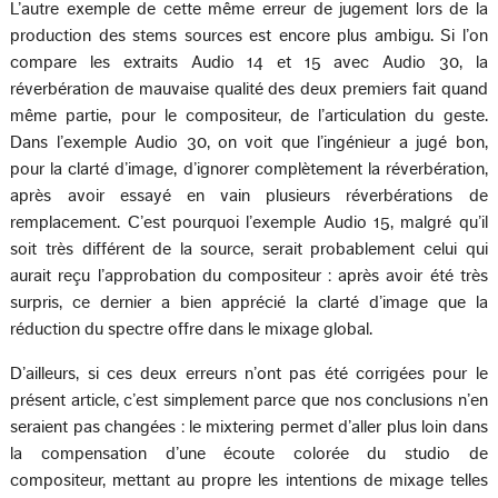
L’autre exemple de cette même erreur de jugement lors de la
production des stems sources est encore plus ambigu. Si l’on
compare les extraits Audio 14 et 15 avec Audio 30, la
réverbération de mauvaise qualité des deux premiers fait quand
même partie, pour le compositeur, de l’articulation du geste.
Dans l’exemple Audio 30, on voit que l’ingénieur a jugé bon,
pour la clarté d’image, d’ignorer complètement la réverbération,
après avoir essayé en vain plusieurs réverbérations de
remplacement. C’est pourquoi l’exemple Audio 15, malgré qu’il
soit très différent de la source, serait probablement celui qui
aurait reçu l’approbation du compositeur : après avoir été très
surpris, ce dernier a bien apprécié la clarté d’image que la
réduction du spectre offre dans le mixage global.
D’ailleurs, si ces deux erreurs n’ont pas été corrigées pour le
présent article, c’est simplement parce que nos conclusions n’en
seraient pas changées : le mixtering permet d’aller plus loin dans
la compensation d’une écoute colorée du studio de
compositeur, mettant au propre les intentions de mixage telles