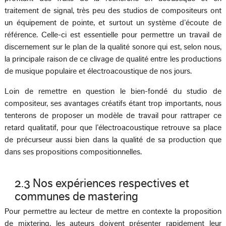
traitement de signal, très peu des studios de compositeurs ont
un équipement de pointe, et surtout un système d’écoute de
référence. Celle-ci est essentielle pour permettre un travail de
discernement sur le plan de la qualité sonore qui est, selon nous,
la principale raison de ce clivage de qualité entre les productions
de musique populaire et électroacoustique de nos jours.
Loin de remettre en question le bien-fondé du studio de
compositeur, ses avantages créatifs étant trop importants, nous
tenterons de proposer un modèle de travail pour rattraper ce
retard qualitatif, pour que l’électroacoustique retrouve sa place
de précurseur aussi bien dans la qualité de sa production que
dans ses propositions compositionnelles.
2.3 Nos expériences respectives et
communes de mastering
Pour permettre au lecteur de mettre en contexte la proposition
de mixtering, les auteurs doivent présenter rapidement leur