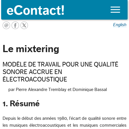
Toggle
naviga
English
Le mixtering
MODÈLE DE TRAVAIL POUR UNE QUALITÉ
SONORE ACCRUE EN
ÉLECTROACOUSTIQUE
par Pierre Alexandre Tremblay et Dominique Bassal
1. Résumé
Depuis le début des années 1980, l’écart de qualité sonore entre
les musiques électroacoustiques et les musiques commerciales