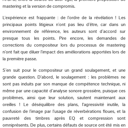
mastering et la version de compromis.
L’expérience est frappante : de l’ordre de la révélation ! Les
principaux points litigieux n’ont pas lieu d’être, car dans un
environnement de référence, les auteurs sont d’accord sur
presque tous les points. Pire encore, les demandes de
corrections du compositeur lors du processus de mastering
n’ont fait que diluer l’impact des améliorations apportées lors de
la première passe.
S’en suit pour le compositeur un grand soulagement, et une
grande question. D’abord, le soulagement : les problèmes ne
sont pas induits par son manque de compétence technique, ni
même par une capacité d’analyse sonore grossière, puisque ces
problèmes, ainsi que leur solution, sautent maintenant aux
oreilles ! Le déséquilibre des plans, l'agressivité inutile, la
confusion de l’image par l’usage de réverbérations floues, et la
pauvreté des timbres après EQ et compression sont
omniprésents. De plus, certains défauts de source ont été mis en