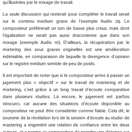
qu’illustrées par le mixage de travail.
La seule discussion qui resterait pour compléter le travail serait
sur le contenu medium grave de l’exemple Audio 29. Le
compositeur préfèrerait un son de basse plus creux, mais dont
l’égalisation ne serait pas aussi draconienne que dans son
mixage (exemple Audio 10). D’ailleurs, la récupération par le
mixtering des sous graves originelles est une amélioration
indéniable, en comparaison de laquelle la divergence d’opinion
sur le registre médium semble de peu de poids.
Il est important de noter que si le compositeur arrive à passer un
jugement plus « objectif » sur le travail de mastering et de
mixtering, c’est grâce à un long travail d’écoute comparative
dans plusieurs studios. Là encore, le jugement est parfois
obscurci, car aucune des situations d’écoute disponible au
compositeur ne peut être considérée comme fiable. Cela dit, le
souvenir de la révélation lors de la session d’écoute au studio de
mastering a engendré une relation de confiance entre les deux