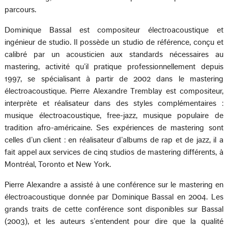
parcours.
Dominique Bassal est compositeur électroacoustique et
ingénieur de studio. Il possède un studio de référence, conçu et
calibré par un acousticien aux standards nécessaires au
mastering, activité qu’il pratique professionnellement depuis
1997, se spécialisant à partir de 2002 dans le mastering
électroacoustique. Pierre Alexandre Tremblay est compositeur,
interprète et réalisateur dans des styles complémentaires :
musique électroacoustique, free-jazz, musique populaire de
tradition afro-américaine. Ses expériences de mastering sont
celles d’un client : en réalisateur d’albums de rap et de jazz, il a
fait appel aux services de cinq studios de mastering différents, à
Montréal, Toronto et New York.
Pierre Alexandre a assisté à une conférence sur le mastering en
électroacoustique donnée par Dominique Bassal en 2004. Les
grands traits de cette conférence sont disponibles sur Bassal
(2003), et les auteurs s’entendent pour dire que la qualité