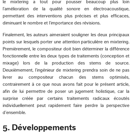
le mixtering a tout pour pousser beaucoup plus loin
l’amélioration de la qualité sonore en électroacoustique,
permettant des interventions plus précises et plus efficaces,
diminuant le nombre et l’importance des révisions.
Finalement, les auteurs aimeraient souligner les deux principaux
points sur lesquels porter une attention particulière en mixtering.
Premièrement, le compositeur doit bien déterminer la différence
fonctionnelle entre les deux types de traitements (conception et
mixage) lors de la production des stems de source.
Deuxièmement, l’ingénieur de mixtering prendra soin de ne pas
livrer au compositeur chacun des stems optimisés,
contrairement à ce que nous avons fait pour le présent article,
afin de lui permettre de poser un jugement holistique, car la
surprise créée par certains traitements radicaux écoutés
individuellement peut rapidement faire perdre la perspective
d’ensemble.
5. Développements