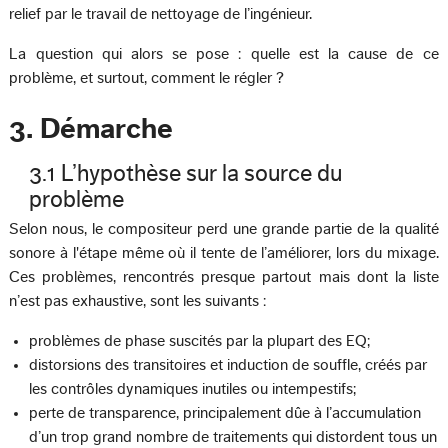
relief par le travail de nettoyage de l’ingénieur.
La question qui alors se pose : quelle est la cause de ce
problème, et surtout, comment le régler ?
3. Démarche
3.1 L’hypothèse sur la source du
problème
Selon nous, le compositeur perd une grande partie de la qualité
sonore à l'étape même où il tente de l’améliorer, lors du mixage.
Ces problèmes, rencontrés presque partout mais dont la liste
n’est pas exhaustive, sont les suivants :
problèmes de phase suscités par la plupart des EQ;
distorsions des transitoires et induction de souffle, créés par
les contrôles dynamiques inutiles ou intempestifs;
perte de transparence, principalement dûe à l’accumulation
d’un trop grand nombre de traitements qui distordent tous un