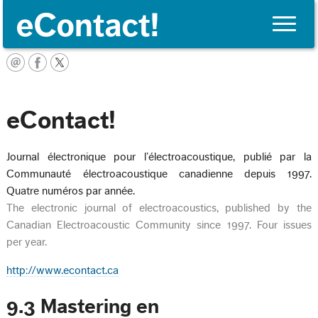
Toggle
naviga
English
eContact!
Journal électronique pour l’électroacoustique, publié par la
Communauté électroacoustique canadienne depuis 1997.
Quatre numéros par année.
The electronic journal of electroacoustics, published by the
Canadian Electroacoustic Community since 1997. Four issues
per year.
http://www.econtact.ca
9.3 Mastering en