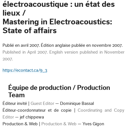
électroacoustique : un état des
lieux /
Mastering in Electroacoustics:
State of affairs
Publié en avril 2007. Édition anglaise publiée en novembre 2007.
Published in April 2007. English version published in November
2007.
https://econtact.ca/9_3
Équipe de production / Production
Team
Éditeur invité |
Guest Editor
— Dominique Bassal
Éditeur-coordonnateur et de copie |
Coordinating and Copy
Editor
— jef chippewa
Production & Web |
Production & Web
— Yves Gigon