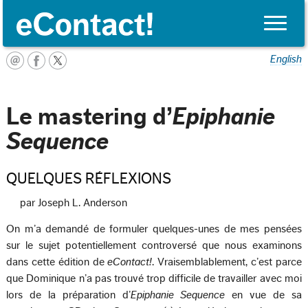
Toggle
naviga
English
Le mastering d’
Epiphanie
Sequence
QUELQUES RÉFLEXIONS
par Joseph L. Anderson
On m’a demandé de formuler quelques-unes de mes pensées
sur le sujet potentiellement controversé que nous examinons
dans cette édition de
eContact!
. Vraisemblablement, c’est parce
que Dominique n’a pas trouvé trop difficile de travailler avec moi
lors de la préparation d’
Epiphanie Sequence
en vue de sa