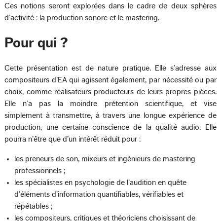
Ces notions seront explorées dans le cadre de deux sphères
d’activité : la production sonore et le mastering.
Pour qui ?
Cette présentation est de nature pratique. Elle s’adresse aux
compositeurs d’EA qui agissent également, par nécessité ou par
choix, comme réalisateurs producteurs de leurs propres pièces.
Elle n’a pas la moindre prétention scientifique, et vise
simplement à transmettre, à travers une longue expérience de
production, une certaine conscience de la qualité audio. Elle
pourra n’être que d’un intérêt réduit pour :
les preneurs de son, mixeurs et ingénieurs de mastering
professionnels ;
les spécialistes en psychologie de l’audition en quête
d’éléments d’information quantifiables, vérifiables et
répétables ;
les compositeurs, critiques et théoriciens choisissant de