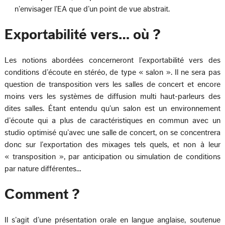
n’envisager l’EA que d’un point de vue abstrait.
Exportabilité vers… où ?
Les notions abordées concerneront l’exportabilité vers des
conditions d’écoute en stéréo, de type « salon ». Il ne sera pas
question de transposition vers les salles de concert et encore
moins vers les systèmes de diffusion multi haut-parleurs des
dites salles. Étant entendu qu’un salon est un environnement
d’écoute qui a plus de caractéristiques en commun avec un
studio optimisé qu’avec une salle de concert, on se concentrera
donc sur l’exportation des mixages tels quels, et non à leur
« transposition », par anticipation ou simulation de conditions
par nature différentes…
Comment ?
Il s’agit d’une présentation orale en langue anglaise, soutenue