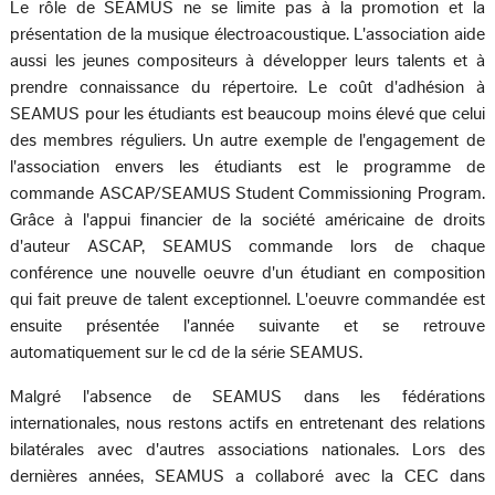
Le rôle de SEAMUS ne se limite pas à la promotion et la
présentation de la musique électroacoustique. L'association aide
aussi les jeunes compositeurs à développer leurs talents et à
prendre connaissance du répertoire. Le coût d'adhésion à
SEAMUS pour les étudiants est beaucoup moins élevé que celui
des membres réguliers. Un autre exemple de l'engagement de
l'association envers les étudiants est le programme de
commande ASCAP/SEAMUS Student Commissioning Program.
Grâce à l'appui financier de la société américaine de droits
d'auteur ASCAP, SEAMUS commande lors de chaque
conférence une nouvelle oeuvre d'un étudiant en composition
qui fait preuve de talent exceptionnel. L'oeuvre commandée est
ensuite présentée l'année suivante et se retrouve
automatiquement sur le cd de la série SEAMUS.
Malgré l'absence de SEAMUS dans les fédérations
internationales, nous restons actifs en entretenant des relations
bilatérales avec d'autres associations nationales. Lors des
dernières années, SEAMUS a collaboré avec la CEC dans