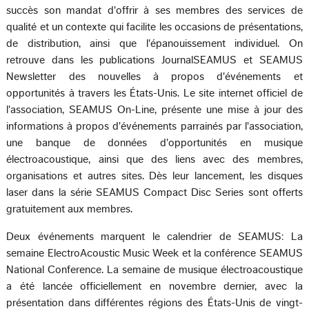
succès son mandat d'offrir à ses membres des services de
qualité et un contexte qui facilite les occasions de présentations,
de distribution, ainsi que l'épanouissement individuel. On
retrouve dans les publications JournalSEAMUS et SEAMUS
Newsletter des nouvelles à propos d'événements et
opportunités à travers les États-Unis. Le site internet officiel de
l'association, SEAMUS On-Line, présente une mise à jour des
informations à propos d'événements parrainés par l'association,
une banque de données d'opportunités en musique
électroacoustique, ainsi que des liens avec des membres,
organisations et autres sites. Dès leur lancement, les disques
laser dans la série SEAMUS Compact Disc Series sont offerts
gratuitement aux membres.
Deux événements marquent le calendrier de SEAMUS: La
semaine ElectroAcoustic Music Week et la conférence SEAMUS
National Conference. La semaine de musique électroacoustique
a été lancée officiellement en novembre dernier, avec la
présentation dans différentes régions des États-Unis de vingt-