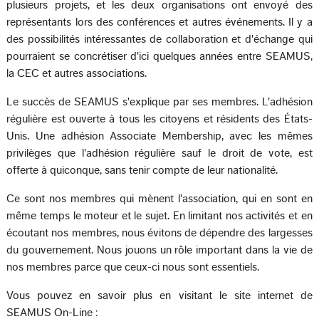
plusieurs projets, et les deux organisations ont envoyé des
représentants lors des conférences et autres événements. Il y a
des possibilités intéressantes de collaboration et d'échange qui
pourraient se concrétiser d'ici quelques années entre SEAMUS,
la CEC et autres associations.
Le succès de SEAMUS s'explique par ses membres. L'adhésion
régulière est ouverte à tous les citoyens et résidents des États-
Unis. Une adhésion Associate Membership, avec les mêmes
privilèges que l'adhésion régulière sauf le droit de vote, est
offerte à quiconque, sans tenir compte de leur nationalité.
Ce sont nos membres qui mènent l'association, qui en sont en
même temps le moteur et le sujet. En limitant nos activités et en
écoutant nos membres, nous évitons de dépendre des largesses
du gouvernement. Nous jouons un rôle important dans la vie de
nos membres parce que ceux-ci nous sont essentiels.
Vous pouvez en savoir plus en visitant le site internet de
SEAMUS On-Line :