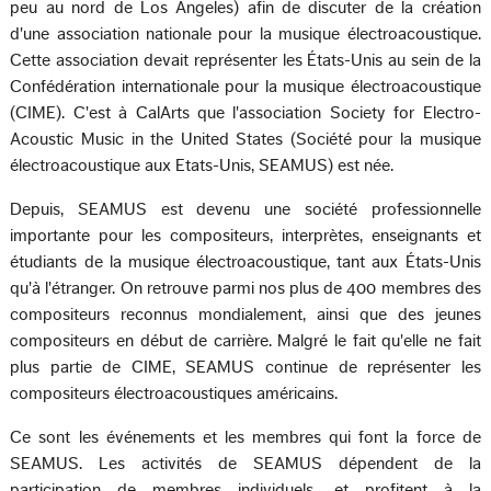
peu au nord de Los Angeles) afin de discuter de la création
d'une association nationale pour la musique électroacoustique.
Cette association devait représenter les États-Unis au sein de la
Confédération internationale pour la musique électroacoustique
(CIME). C'est à CalArts que l'association Society for Electro-
Acoustic Music in the United States (Société pour la musique
électroacoustique aux Etats-Unis, SEAMUS) est née.
Depuis, SEAMUS est devenu une société professionnelle
importante pour les compositeurs, interprètes, enseignants et
étudiants de la musique électroacoustique, tant aux États-Unis
qu'à l'étranger. On retrouve parmi nos plus de 400 membres des
compositeurs reconnus mondialement, ainsi que des jeunes
compositeurs en début de carrière. Malgré le fait qu'elle ne fait
plus partie de CIME, SEAMUS continue de représenter les
compositeurs électroacoustiques américains.
Ce sont les événements et les membres qui font la force de
SEAMUS. Les activités de SEAMUS dépendent de la
participation de membres individuels, et profitent à la