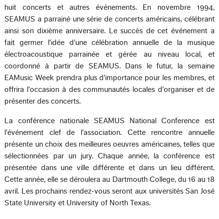
huit concerts et autres événements. En novembre 1994,
SEAMUS a parrainé une série de concerts américains, célébrant
ainsi son dixième anniversaire. Le succès de cet événement a
fait germer l'idée d'une célébration annuelle de la musique
électroacoustique parrainée et gérée au niveau local, et
coordonné à partir de SEAMUS. Dans le futur, la semaine
EAMusic Week prendra plus d'importance pour les membres, et
offrira l'occasion à des communautés locales d'organiser et de
présenter des concerts.
La conférence nationale SEAMUS National Conference est
l'événement clef de l'association. Cette rencontre annuelle
présente un choix des meilleures oeuvres américaines, telles que
sélectionnées par un jury. Chaque année, la conférence est
présentée dans une ville différente et dans un lieu différent.
Cette année, elle se déroulera au Dartmouth College, du 16 au 18
avril. Les prochains rendez-vous seront aux universités San José
State University et University of North Texas.