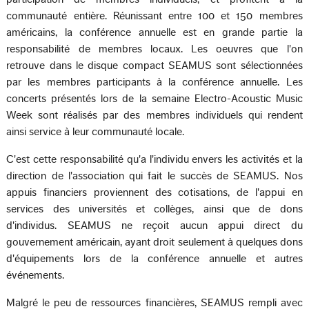
communauté entière. Réunissant entre 100 et 150 membres
américains, la conférence annuelle est en grande partie la
responsabilité de membres locaux. Les oeuvres que l'on
retrouve dans le disque compact SEAMUS sont sélectionnées
par les membres participants à la conférence annuelle. Les
concerts présentés lors de la semaine Electro-Acoustic Music
Week sont réalisés par des membres individuels qui rendent
ainsi service à leur communauté locale.
C'est cette responsabilité qu'a l'individu envers les activités et la
direction de l'association qui fait le succès de SEAMUS. Nos
appuis financiers proviennent des cotisations, de l'appui en
services des universités et collèges, ainsi que de dons
d'individus. SEAMUS ne reçoit aucun appui direct du
gouvernement américain, ayant droit seulement à quelques dons
d'équipements lors de la conférence annuelle et autres
événements.
Malgré le peu de ressources financières, SEAMUS rempli avec