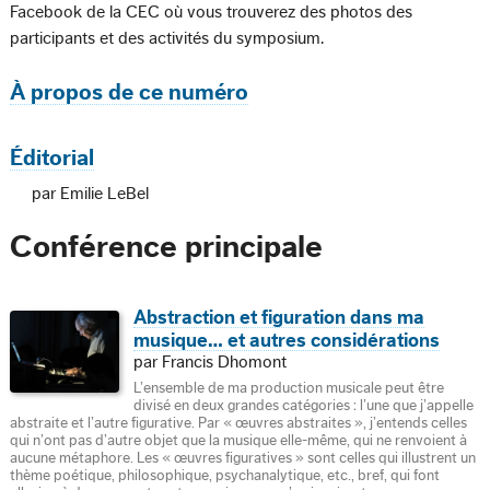
Facebook de la CEC où vous trouverez des photos des
participants et des activités du symposium.
À propos de ce numéro
Éditorial
par Emilie LeBel
Conférence principale
Abstraction et figuration dans ma
musique… et autres considérations
par Francis Dhomont
L’ensemble de ma production musicale peut être
divisé en deux grandes catégories : l’une que j’appelle
abstraite et l’autre figurative. Par « œuvres abstraites », j’entends celles
qui n’ont pas d’autre objet que la musique elle-même, qui ne renvoient à
aucune métaphore. Les « œuvres figuratives » sont celles qui illustrent un
thème poétique, philosophique, psychanalytique, etc., bref, qui font