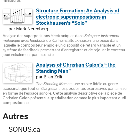
miniatures.
Structure Formation: An Analysis of
electronic superimpositions in
Stockhausen’s “Solo”
par Mark Nerenberg
Analyse des superpositions électroniques dans
Solo pour instrument
mélodique avec feedback
de Karlheinz Stockhausen, une pièce dans
laquelle le compositeur emploie un dispositif de retard variable et un
système de feedback permettant d’enregistrer et de rejouer le contenu
joué initialement par le soliste.
Analysis of Christian Calon’s “The
Standing Man”
par Bijan Zelli
The Standing Man
est une œuvre fidèle au genre
acousmatique tout en élargissant les possibilités expressives par la mise
en forme de l’espace sonore. Cette analyse descriptive de la pièce de
Christian Calon présente la spatialisation comme le plus important outil
compositionnel.
Autres
SONUS.ca