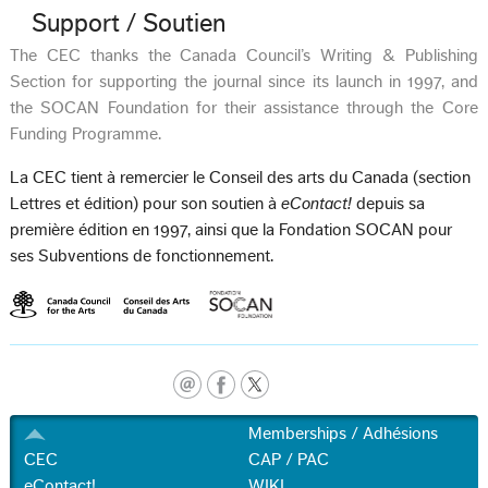
Support / Soutien
The CEC thanks the Canada Council’s Writing & Publishing
Section for supporting the journal since its launch in 1997, and
the SOCAN Foundation for their assistance through the Core
Funding Programme.
La CEC tient à remercier le Conseil des arts du Canada (section
Lettres et édition) pour son soutien à
eContact!
depuis sa
première édition en 1997, ainsi que la Fondation SOCAN pour
ses Subventions de fonctionnement.
Memberships / Adhésions
CEC
CAP / PAC
eContact!
WIKI