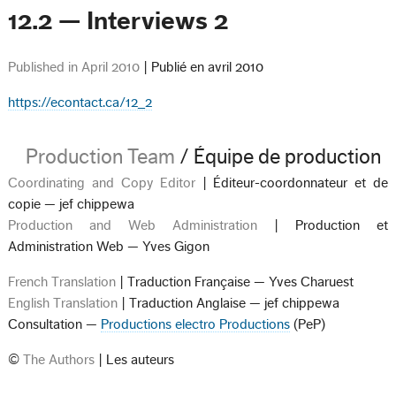
12.2 — Interviews 2
Published in April 2010
| Publié en avril 2010
https://econtact.ca/12_2
Production Team
/ Équipe de production
Coordinating and Copy Editor
| Éditeur-coordonnateur et de
copie — jef chippewa
Production and Web Administration
| Production et
Administration Web — Yves Gigon
French Translation
| Traduction Française — Yves Charuest
English Translation
| Traduction Anglaise — jef chippewa
Consultation —
Productions electro Productions
(PeP)
©
The Authors
| Les auteurs