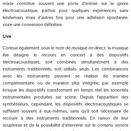
mixte constitue souvent une porte d'entrée sur le genre
électroacoustique, parfois pour quelques expériences sans
lendemain, mais d'autres fois pour une adhésion spontanée,
voire une conversion définitive.
Live
Connue également sous le nom de
musique en direct
, la musique
live
désigne le recours en concert à des dispositifs
électroacoustiques, soit combinés simultanément à des
instruments traditionnels, soit utilisés seuls. Les combinaisons
avec les instruments peuvent se réaliser de manière
complémentaire ou de manière plus intégrée, par exemple
lorsque les dispositifs transforment en temps réel les sonorités
instrumentales produites sur scène. Depuis l'apparition des
synthétiseurs, cependant, les dispositifs électroacoustiques se
suffisent souvent à eux-mêmes, sans qu'il soit nécessaire de
recourir à des instruments traditionnels. En raison de leur
souplesse et de la possibilité d'intervenir sur le contenu sonore