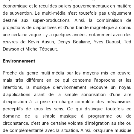
économique et le recul des paliers gouvernementaux en matière
de subvention. Le multi-média n'est toutefois pas uniquement
destiné aux super-productions. Ainsi, la combinaison de
projections de diapositives et d'une bande magnétique a connu
une certaine vogue il y a quelques années, notamment avec des
œuvres de Kevin Austin, Denys Bouliane, Yves Daoust, Ted
Dawson et Michel Tétreault.
Environnement
Proche du genre multi-média par les moyens mis en œuvre,
mais très différent en ce qui concerne l'approche et les
intentions, la musique d'environnement recouvre un noyau
d'applications allant de la simple sonorisation d'une aire
d'exposition à la prise en charge complète des mécanismes
perceptifs de tous les sens. Ce qui distingue toutefois ce
domaine de la simple musique à programme ou de
circonstance, c'est une certaine volonté d'intégration au site ou
de complémentarité avec la situation. Ainsi, lorsqu'une musique