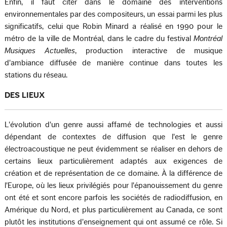
Enfin, il faut citer dans le domaine des interventions
environnementales par des compositeurs, un essai parmi les plus
significatifs, celui que Robin Minard a réalisé en 1990 pour le
métro de la ville de Montréal, dans le cadre du festival
Montréal
Musiques Actuelles
, production interactive de musique
d'ambiance diffusée de manière continue dans toutes les
stations du réseau.
DES LIEUX
L'évolution d'un genre aussi affamé de technologies et aussi
dépendant de contextes de diffusion que l'est le genre
électroacoustique ne peut évidemment se réaliser en dehors de
certains lieux particulièrement adaptés aux exigences de
création et de représentation de ce domaine. À la différence de
l'Europe, où les lieux privilégiés pour l'épanouissement du genre
ont été et sont encore parfois les sociétés de radiodiffusion, en
Amérique du Nord, et plus particulièrement au Canada, ce sont
plutôt les institutions d'enseignement qui ont assumé ce rôle. Si