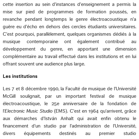
cette insertion au sein d'instances d'enseignement a permis la
mise sur pied de programmes de formation poussés, en
revanche pendant longtemps le genre électroacoustique n'a
guère eu d'écho en dehors des cercles étudiants universitaires.
C'est pourquoi, parallèlement, quelques organismes dédiés à la
musique contemporaine ont également contribué au
développement du genre, en apportant une dimension
complémentaire au travail effectué dans les institutions et en lui
offrant souvent une audience plus large.
Les institutions
Les 7 et 8 décembre 1990, la Faculté de musique de l'Université
McGill soulignait, par un important festival de musique
électroacoustique, le 25e anniversaire de la fondation de
l'
Electronic Music Studio
(EMS). C'est en 1964 qu'arrivent, grâce
aux démarches d'István Anhalt qui avait enfin obtenu le
financement d'un studio par l'administration de l'Université,
divers équipements destinés au premier studio