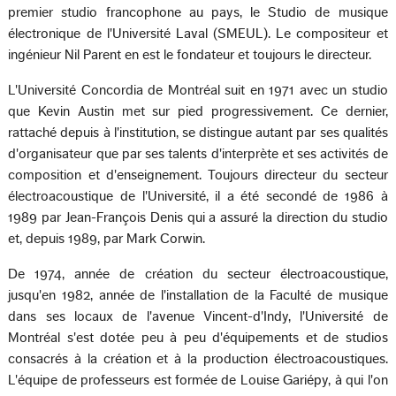
premier studio francophone au pays, le Studio de musique
électronique de l'Université Laval (SMEUL). Le compositeur et
ingénieur Nil Parent en est le fondateur et toujours le directeur.
L'Université Concordia de Montréal suit en 1971 avec un studio
que Kevin Austin met sur pied progressivement. Ce dernier,
rattaché depuis à l'institution, se distingue autant par ses qualités
d'organisateur que par ses talents d'interprète et ses activités de
composition et d'enseignement. Toujours directeur du secteur
électroacoustique de l'Université, il a été secondé de 1986 à
1989 par Jean-François Denis qui a assuré la direction du studio
et, depuis 1989, par Mark Corwin.
De 1974, année de création du secteur électroacoustique,
jusqu'en 1982, année de l'installation de la Faculté de musique
dans ses locaux de l'avenue Vincent-d'Indy, l'Université de
Montréal s'est dotée peu à peu d'équipements et de studios
consacrés à la création et à la production électroacoustiques.
L'équipe de professeurs est formée de Louise Gariépy, à qui l'on