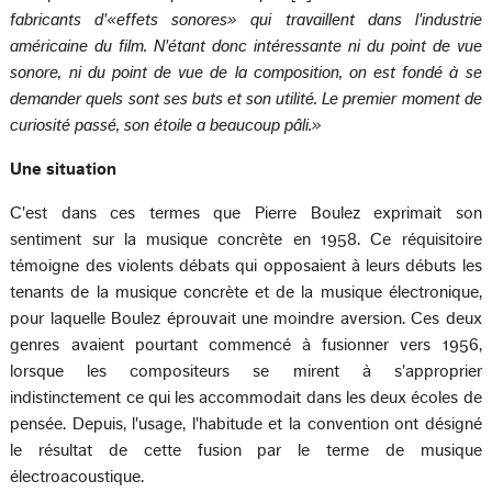
fabricants d'«effets sonores» qui travaillent dans l'industrie
américaine du film. N'étant donc intéressante ni du point de vue
sonore, ni du point de vue de la composition, on est fondé à se
demander quels sont ses buts et son utilité. Le premier moment de
curiosité passé, son étoile a beaucoup pâli.»
Une situation
C'est dans ces termes que Pierre Boulez exprimait son
sentiment sur la musique concrète en 1958. Ce réquisitoire
témoigne des violents débats qui opposaient à leurs débuts les
tenants de la musique concrète et de la musique électronique,
pour laquelle Boulez éprouvait une moindre aversion. Ces deux
genres avaient pourtant commencé à fusionner vers 1956,
lorsque les compositeurs se mirent à s'approprier
indistinctement ce qui les accommodait dans les deux écoles de
pensée. Depuis, l'usage, l'habitude et la convention ont désigné
le résultat de cette fusion par le terme de musique
électroacoustique.