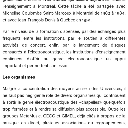
l'enseignement à Montréal. Cette tâche a été partagée avec
Micheline Coulombe Saint-Marcoux à Montréal de 1982 à 1984,
et avec Jean-François Denis à Québec en 1991.
Par le niveau de la formation dispensée, par des échanges plus
fréquents entre les institutions, par le soutien à différentes
activités de concert, enfin, par le lancement de disques
consacrés à l'électroacoustique, les institutions d'enseignement
continuent d'offrir au genre électroacoustique un appui
important et permettent son essor.
Les organismes
Malgré la concentration des moyens au sein des Universités, il
ne faut pas négliger le rôle de divers organismes qui contribuent
à sortir le genre électroacoustique des «chapelles» quelquefois
trop fermées et à rendre sa diffusion plus accessible. Outre les
groupes MetaMusic, CECG et GIMEL, déjà cités à propos de la
musique en direct, plusieurs associations ou regroupements,