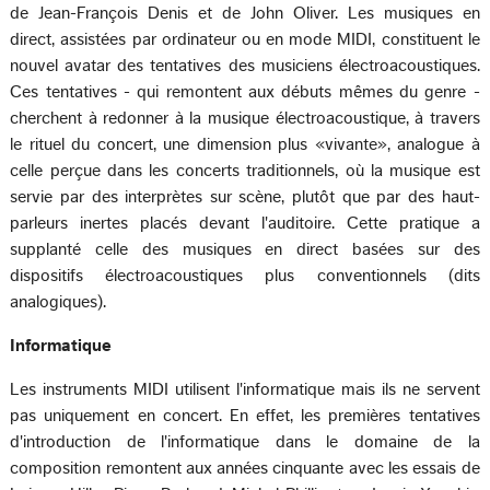
de Jean-François Denis et de John Oliver. Les musiques en
direct, assistées par ordinateur ou en mode MIDI, constituent le
nouvel avatar des tentatives des musiciens électroacoustiques.
Ces tentatives - qui remontent aux débuts mêmes du genre -
cherchent à redonner à la musique électroacoustique, à travers
le rituel du concert, une dimension plus «vivante», analogue à
celle perçue dans les concerts traditionnels, où la musique est
servie par des interprètes sur scène, plutôt que par des haut-
parleurs inertes placés devant l'auditoire. Cette pratique a
supplanté celle des musiques en direct basées sur des
dispositifs électroacoustiques plus conventionnels (dits
analogiques).
Informatique
Les instruments MIDI utilisent l'informatique mais ils ne servent
pas uniquement en concert. En effet, les premières tentatives
d'introduction de l'informatique dans le domaine de la
composition remontent aux années cinquante avec les essais de