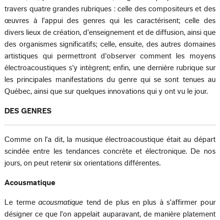
travers quatre grandes rubriques : celle des compositeurs et des
œuvres à l'appui des genres qui les caractérisent; celle des
divers lieux de création, d'enseignement et de diffusion, ainsi que
des organismes significatifs; celle, ensuite, des autres domaines
artistiques qui permettront d'observer comment les moyens
électroacoustiques s'y intègrent; enfin, une dernière rubrique sur
les principales manifestations du genre qui se sont tenues au
Québec, ainsi que sur quelques innovations qui y ont vu le jour.
DES GENRES
Comme on l'a dit, la musique électroacoustique était au départ
scindée entre les tendances concrète et électronique. De nos
jours, on peut retenir six orientations différentes.
Acousmatique
Le terme
acousmatique
tend de plus en plus à s'affirmer pour
désigner ce que l'on appelait auparavant, de manière platement