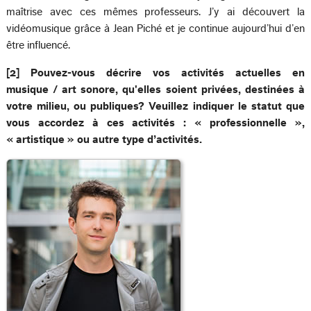
maîtrise avec ces mêmes professeurs. J’y ai découvert la
vidéomusique grâce à Jean Piché et je continue aujourd’hui d’en
être influencé.
[2] Pouvez-vous décrire vos activités actuelles en
musique / art sonore, qu'elles soient privées, destinées à
votre milieu, ou publiques? Veuillez indiquer le statut que
vous accordez à ces activités : « professionnelle »,
« artistique » ou autre type d’activités.