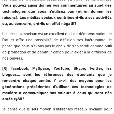
Vous pouvez aussi donner vos commentaires au sujet des
technologies que vous n’utilisez pas (et en donner les
raisons). Les médias sociaux contribuent-ils à ces activités
ou, au contraire, ont-ils un effet négatif?
Les réseaux sociaux est un excellent outil de démocratisation de
l’art et offre une possibilité de diffusion très intéressante. Je
pense que nous n’avons pas le choix de s’en servir comme outil
de promotion et de communication pour aider à la diffusion de
nos œuvres.
[5] Facebook, MySpace, YouTube, Skype, Twitter, les
blogues… sont les références des étudiants que je
rencontre chaque année. Y a-t-il des moyens pour les
générations précédentes d’utiliser ces technologies de
manière à communiquer nos valeurs à ceux qui sont nés
après 1988?
Je pense que le seul moyen d’utiliser les réseaux sociaux pour