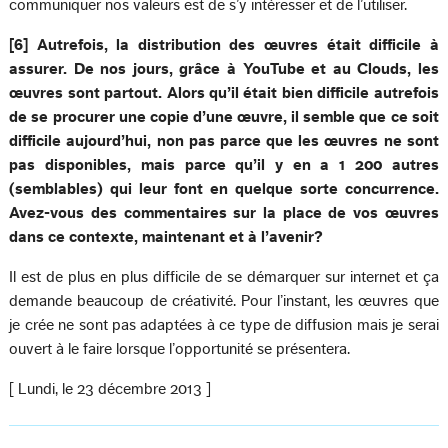
communiquer nos valeurs est de s’y intéresser et de l’utiliser.
[6] Autrefois, la distribution des œuvres était difficile à
assurer. De nos jours, grâce à YouTube et au Clouds, les
œuvres sont partout. Alors qu’il était bien difficile autrefois
de se procurer une copie d’une œuvre, il semble que ce soit
difficile aujourd’hui, non pas parce que les œuvres ne sont
pas disponibles, mais parce qu’il y en a 1 200 autres
(semblables) qui leur font en quelque sorte concurrence.
Avez-vous des commentaires sur la place de vos œuvres
dans ce contexte, maintenant et à l’avenir?
Il est de plus en plus difficile de se démarquer sur internet et ça
demande beaucoup de créativité. Pour l’instant, les œuvres que
je crée ne sont pas adaptées à ce type de diffusion mais je serai
ouvert à le faire lorsque l’opportunité se présentera.
[ Lundi, le 23 décembre 2013 ]