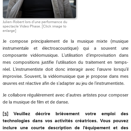
Julien-Robert lors d'une performance du
spectacle Video Phase.
[Click image to
enlarge]
Je compose principalement de la musique mixte (musique
instrumentale et électroacoustique) qui a souvent une
composante vidéomusique. L’utilisation d’improvisation dans
mes compositions justifie l’utilisation du traitement en temps-
réel. L’instrumentiste doit donc interagir avec l’œuvre lorsqu’il
improvise. Souvent, la vidéomusique que je propose dans mes
œuvres est réactive afin de s’adapter au jeu de l’instrumentiste.
Je collabore régulièrement avec d’autres artistes pour composer
de la musique de film et de danse.
[3] Veuillez décrire brièvement votre emploi des
technologies dans vos activités créatrices. Vous pouvez
inclure une courte description de l’équipement et des