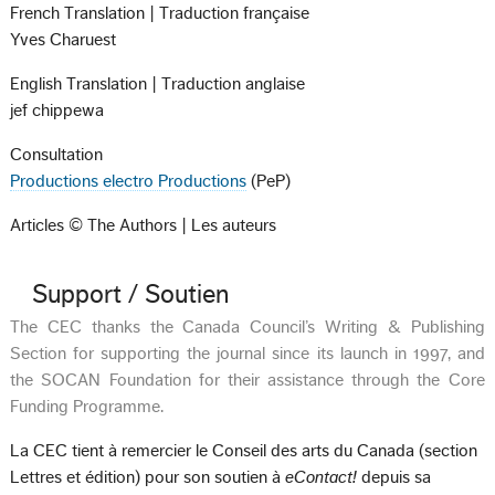
French Translation | Traduction française
Yves Charuest
English Translation | Traduction anglaise
jef chippewa
Consultation
Productions electro Productions
(PeP)
Articles © The Authors | Les auteurs
Support / Soutien
The CEC thanks the Canada Council’s Writing & Publishing
Section for supporting the journal since its launch in 1997, and
the SOCAN Foundation for their assistance through the Core
Funding Programme.
La CEC tient à remercier le Conseil des arts du Canada (section
Lettres et édition) pour son soutien à
eContact!
depuis sa