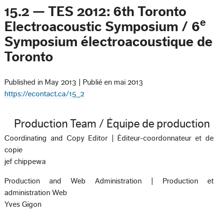
15.2 — TES 2012: 6th Toronto
e
Electroacoustic Symposium / 6
Symposium électroacoustique de
Toronto
Published in May 2013 | Publié en mai 2013
https://econtact.ca/15_2
Production Team / Équipe de production
Coordinating and Copy Editor | Éditeur-coordonnateur et de
copie
jef chippewa
Production and Web Administration | Production et
administration Web
Yves Gigon