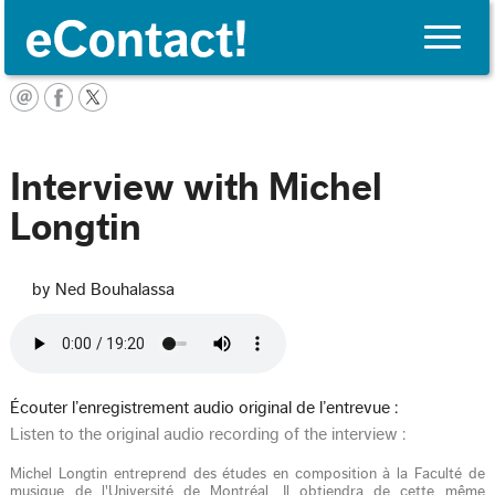
Toggle
naviga
English
Interview with Michel
Longtin
by Ned Bouhalassa
Écouter l’enregistrement audio original de l’entrevue :
Listen to the original audio recording of the interview :
Michel Longtin entreprend des études en composition à la Faculté de
musique de l'Université de Montréal. Il obtiendra de cette même